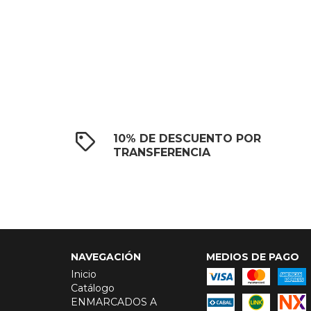
10% DE DESCUENTO POR
TRANSFERENCIA
NAVEGACIÓN
MEDIOS DE PAGO
Inicio
Catálogo
ENMARCADOS A