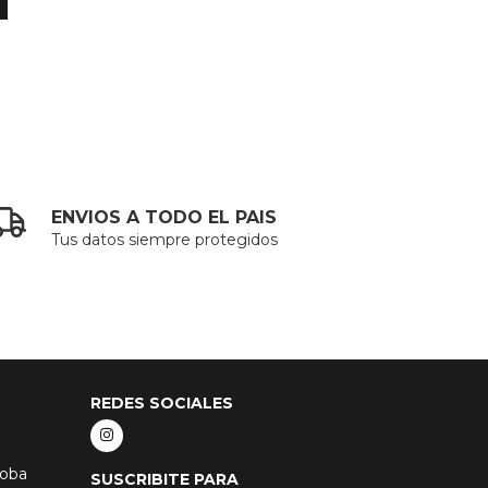
ENVIOS A TODO EL PAIS
Tus datos siempre protegidos
REDES SOCIALES
doba
SUSCRIBITE PARA