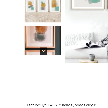
El set incluye TRES cuadros , podes elegir: