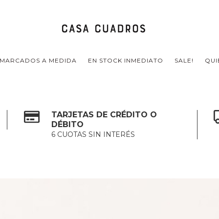
MARCADOS A MEDIDA
EN STOCK INMEDIATO
SALE!
QUI
TARJETAS DE CRÉDITO O
DÉBITO
6 CUOTAS SIN INTERÉS