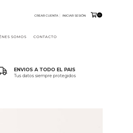
0
CREAR CUENTA
INICIAR SESIÓN
ÉNES SOMOS
CONTACTO
ENVIOS A TODO EL PAIS
Tus datos siempre protegidos