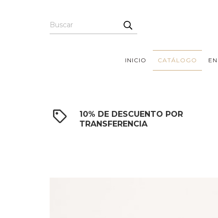
INICIO
CATÁLOGO
EN
10% DE DESCUENTO POR
TRANSFERENCIA