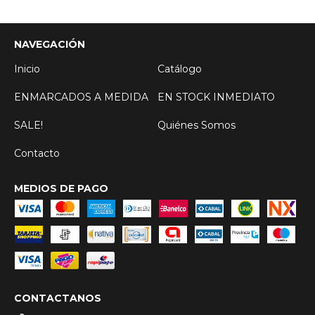
NAVEGACIÓN
Inicio
Catálogo
ENMARCADOS A MEDIDA
EN STOCK INMEDIATO
SALE!
Quiénes Somos
Contacto
MEDIOS DE PAGO
CONTACTANOS