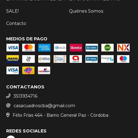
SALE!
Quiénes Somos
Contacto
MEDIOS DE PAGO
CONTACTANOS
3513934716
casacuadroscba@gmail.com
Félix Frías 464 - Barrio General Paz - Córdoba
REDES SOCIALES