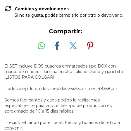
Cambios y devoluciones
Si no te gusta, podés cambiarlo por otro o devolverlo.
Compartir:
El SET incluye DOS cuadros enmarcados tipo BOX con
marco de madera,
lámina en alta calidad, vidrio y ganchito
¡LISTOS PARA COLGAR!
Podes elegirlo en dos medidas 35x45cm o en 48x68cm
Somos fabricantes y cada pedido lo realizamos
especialmente para vos , el tiempo de producción es
aproximado de 10 a 15 días hábiles.
Precios retirando por el local .
Fecha y horarios de retiro a
convenir.