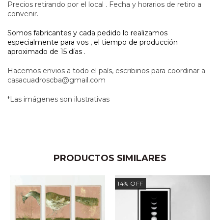
Precios retirando por el local .
Fecha y horarios de retiro a
convenir.
Somos fabricantes y cada pedido lo realizamos
especialmente para vos , el tiempo de producción
aproximado de 15 días .
Hacemos envios a todo el país, escribinos para coordinar a
casacuadroscba@gmail.com
*Las imágenes son ilustrativas
PRODUCTOS SIMILARES
14
%
OFF