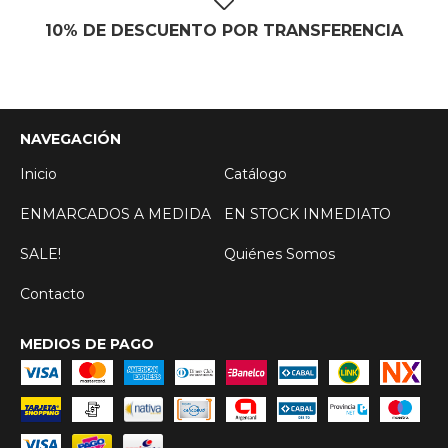
10% DE DESCUENTO POR TRANSFERENCIA
NAVEGACIÓN
Inicio
Catálogo
ENMARCADOS A MEDIDA
EN STOCK INMEDIATO
SALE!
Quiénes Somos
Contacto
MEDIOS DE PAGO