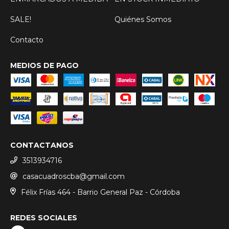
SALE!
Quiénes Somos
Contacto
MEDIOS DE PAGO
CONTACTANOS
3513934716
casacuadroscba@gmail.com
Félix Frías 464 - Barrio General Paz - Córdoba
REDES SOCIALES