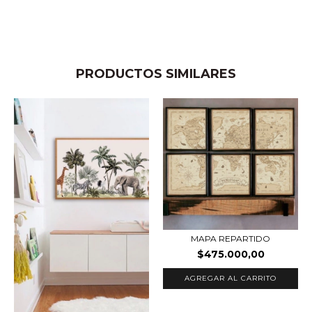
PRODUCTOS SIMILARES
MAPA REPARTIDO
$475.000,00