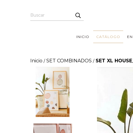
INICIO
CATÁLOGO
EN
Inicio
SET COMBINADOS
SET XL HOUSE
/
/