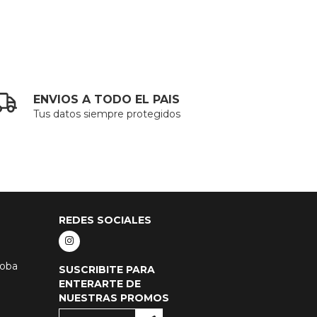
ENVIOS A TODO EL PAIS
Tus datos siempre protegidos
REDES SOCIALES
doba
SUSCRIBITE PARA
ENTERARTE DE
NUESTRAS PROMOS