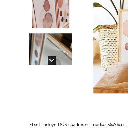
El set incluye DOS cuadros en medida 56x76cm.