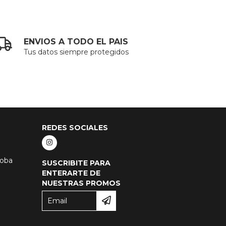
ENVIOS A TODO EL PAIS
Tus datos siempre protegidos
REDES SOCIALES
doba
SUSCRIBITE PARA
ENTERARTE DE
NUESTRAS PROMOS