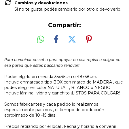
Cambios y devoluciones
Si no te gusta, podés cambiarlo por otro o devolverlo.
Compartir:
Para combinar en set o para apoyar en esa repisa o colgar en
esa pared que estás buscando renovar!
Podes elgirlo en medida 35x45cm o 48x68cm.
Incluye enmarcado tipo BOX con marco de MADERA , que
podes elegir en color NATURAL , BLANCO o NEGRO.
Incluye lámina, vidrio y ganchito ¡LISTOS PARA COLGAR!
Somos fabricantes y cada pedido lo realizamos
especialmente para vos , el tiempo de producción
aproximado de 10 -15 días .
Precios retirando por el local . Fecha y horario a convenir .